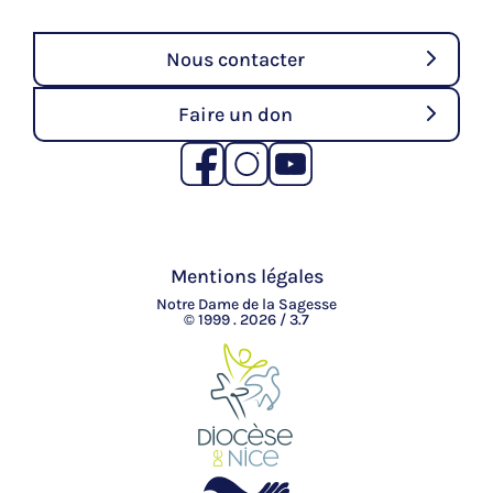
Nous contacter
Faire un don
Mentions légales
Notre Dame de la Sagesse
© 1999 . 2026 / 3.7