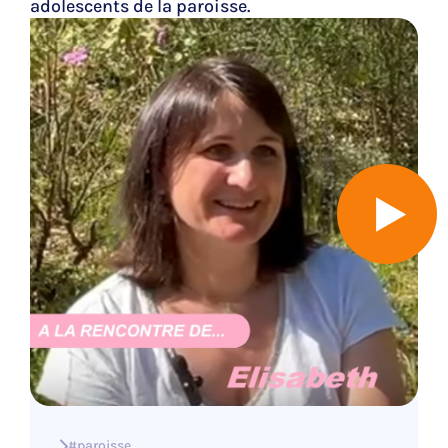
adolescents de la paroisse.
#paroisse