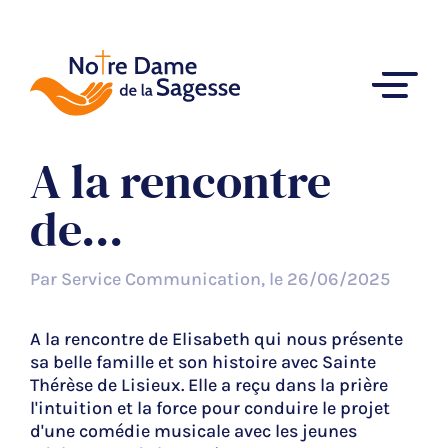
A la rencontre
de...
Par Service Communication, le 26/06/2025
A la rencontre de Elisabeth qui nous présente
sa belle famille et son histoire avec Sainte
Thérèse de Lisieux. Elle a reçu dans la prière
l'intuition et la force pour conduire le projet
d'une comédie musicale avec les jeunes