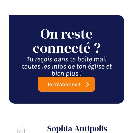
On reste
connecté ?
Tu reçois dans ta boîte mail
toutes les infos de ton église et
bien plus !
Je m'abonne !
Sophia Antipolis