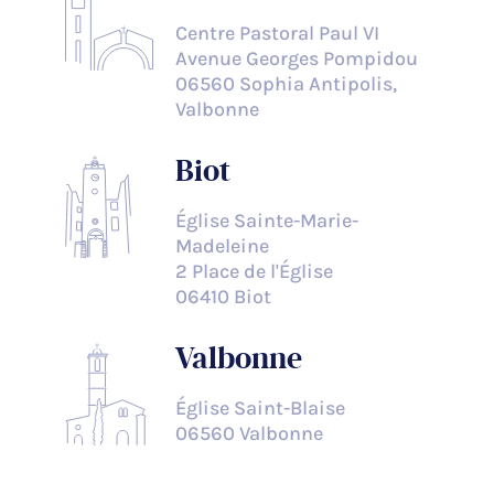
Centre Pastoral Paul VI
Avenue Georges Pompidou
06560 Sophia Antipolis,
Valbonne
Biot
Église Sainte-Marie-
Madeleine
2 Place de l'Église
06410 Biot
Valbonne
Église Saint-Blaise
06560 Valbonne