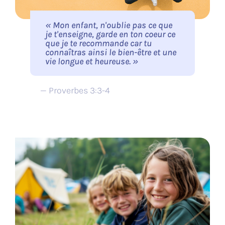
« Mon enfant, n'oublie pas ce que
je t'enseigne, garde en ton coeur ce
que je te recommande car tu
connaîtras ainsi le bien-être et une
vie longue et heureuse. »
— Proverbes 3:3-4