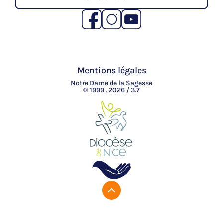
Mentions légales
Notre Dame de la Sagesse
© 1999 . 2026 / 3.7