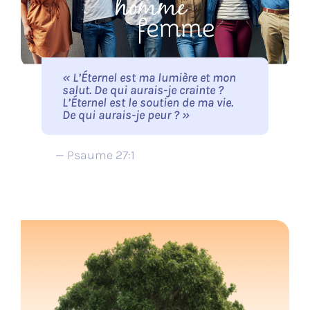
« L’Éternel est ma lumière et mon
salut. De qui aurais-je crainte ?
L’Éternel est le soutien de ma vie.
De qui aurais-je peur ? »
— Psaume 27:1