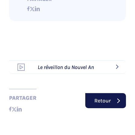
Le réveillon du Nouvel An
PARTAGER
Retour