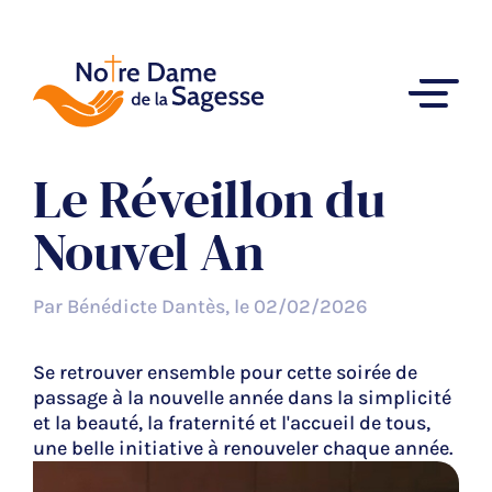
Le Réveillon du
Nouvel An
Par Bénédicte Dantès, le 02/02/2026
Se retrouver ensemble pour cette soirée de
passage à la nouvelle année dans la simplicité
et la beauté, la fraternité et l'accueil de tous,
une belle initiative à renouveler chaque année.