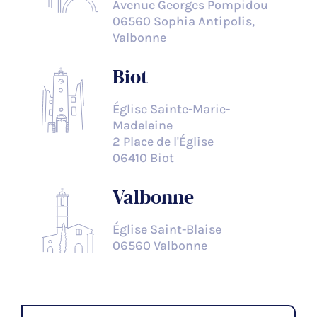
Avenue Georges Pompidou
06560 Sophia Antipolis,
Valbonne
Biot
Église Sainte-Marie-
Madeleine
2 Place de l'Église
06410 Biot
Valbonne
Église Saint-Blaise
06560 Valbonne