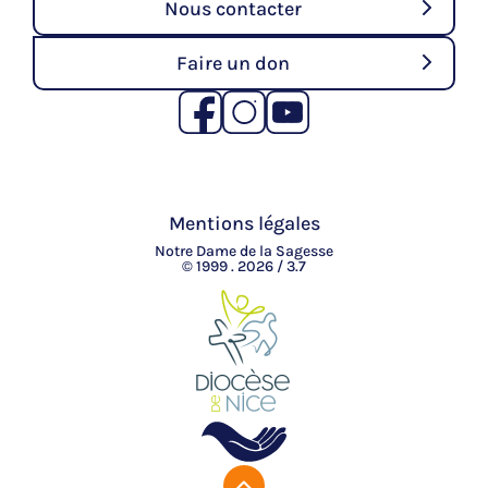
Nous contacter
Faire un don
Mentions légales
Notre Dame de la Sagesse
© 1999 . 2026 / 3.7