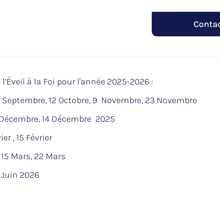
Contac
 l’Éveil à la Foi pour l'année 2025-2026 :
8 Septembre, 12 Octobre, 9 Novembre, 23 Novembre
 Décembre, 14 Décembre 2025
ier , 15 Février
 15 Mars, 22 Mars
 Juin 2026