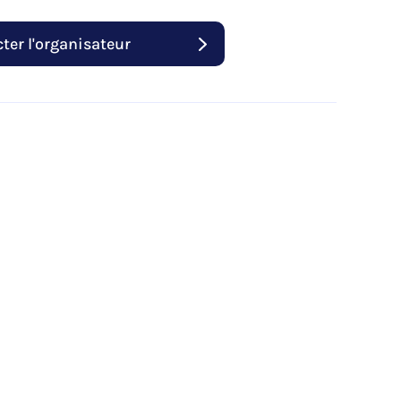
ter l'organisateur