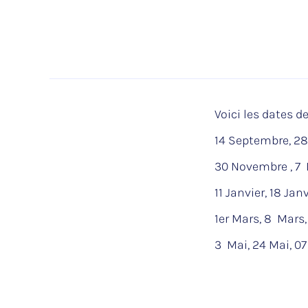
Voici les dates de
14 Septembre, 2
30 Novembre , 7
11 Janvier, 18 Janv
1er Mars, 8 Mars,
3 Mai, 24 Mai, 07